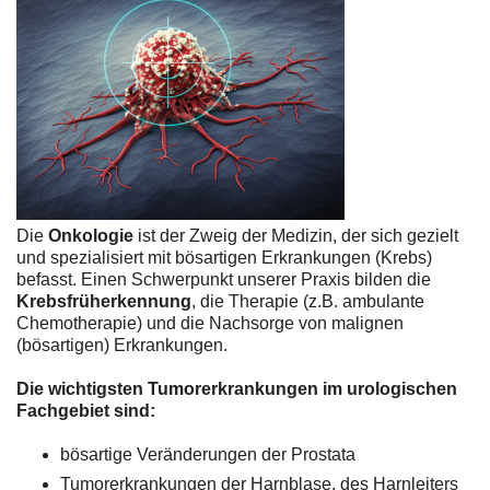
Die
Onkologie
ist der Zweig der Medizin, der sich gezielt
und spezialisiert mit bösartigen Erkrankungen (Krebs)
befasst. Einen Schwerpunkt unserer Praxis bilden die
Krebsfrüherkennung
, die Therapie (z.B. ambulante
Chemotherapie) und die Nachsorge von malignen
(bösartigen) Erkrankungen.
Die wichtigsten Tumorerkrankungen im urologischen
Fachgebiet sind:
bösartige Veränderungen der Prostata
Tumorerkrankungen der Harnblase, des Harnleiters