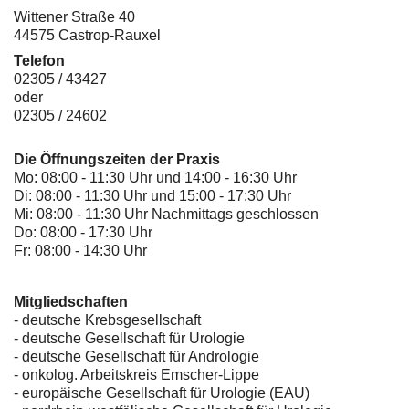
Wittener Straße 40
44575 Castrop-Rauxel
Telefon
02305 / 43427
oder
02305 / 24602
Die Öffnungszeiten der Praxis
Mo: 08:00 - 11:30 Uhr und 14:00 - 16:30 Uhr
Di: 08:00 - 11:30 Uhr und 15:00 - 17:30 Uhr
Mi: 08:00 - 11:30 Uhr Nachmittags geschlossen
Do: 08:00 - 17:30 Uhr
Fr: 08:00 - 14:30 Uhr
Mitgliedschaften
- deutsche Krebsgesellschaft
-
deutsche Gesellschaft für Urologie
-
deutsche Gesellschaft für Andrologie
-
onkolog. Arbeitskreis Emscher-Lippe
- europäische Gesellschaft für Urologie (EAU)