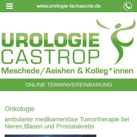
www.urologie-fachaerzte.de
ONLINE TERMINVEREINBARUNG
Onkologie
ambulante medikamentöse Tumortherapie bei
Nieren,Blasen und Prostatakrebs