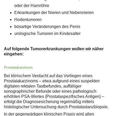
oder der Harnröhre
Erkrankungen der Nieren und Nebennieren
Hodentumoren
bösartige Veränderungen des Penis
urologische Tumoren im Kindesalter
Auf folgende Tumorerkrankungen wollen wir näher
eingehen:
Prostatakarzinom
Bei klinischem Verdacht auf das Vorliegen eines
Prostatakarzinoms – etwa aufgrund eines suspekten
digitalen rektalen Tastbefundes, auffälliger
sonographischer Befunde oder eines pathologisch
erhöhten PSA-Wertes (Prostataspezifisches Antigen) –
erfolgt die Diagnosesicherung regelmäßig mittels
histologischer Untersuchung durch Prostatastanzbiopsie.
In der gegenwärtigen klinischen Praxis wird allen