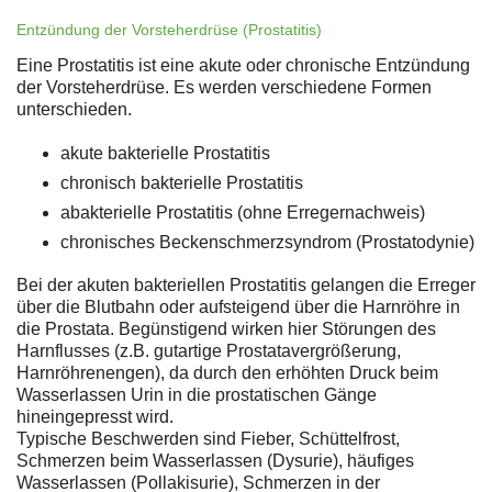
Entzündung der Vorsteherdrüse (Prostatitis)
Eine Prostatitis ist eine akute oder chronische Entzündung
der Vorsteherdrüse. Es werden verschiedene Formen
unterschieden.
akute bakterielle Prostatitis
chronisch bakterielle Prostatitis
abakterielle Prostatitis (ohne Erregernachweis)
chronisches Beckenschmerzsyndrom (Prostatodynie)
Bei der akuten bakteriellen Prostatitis gelangen die Erreger
über die Blutbahn oder aufsteigend über die Harnröhre in
die Prostata. Begünstigend wirken hier Störungen des
Harnflusses (z.B. gutartige Prostatavergrößerung,
Harnröhrenengen), da durch den erhöhten Druck beim
Wasserlassen Urin in die prostatischen Gänge
hineingepresst wird.
Typische Beschwerden sind Fieber, Schüttelfrost,
Schmerzen beim Wasserlassen (Dysurie), häufiges
Wasserlassen (Pollakisurie), Schmerzen in der