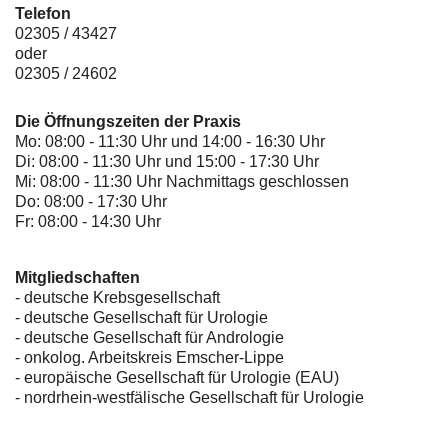
Telefon
02305 / 43427
oder
02305 / 24602
Die Öffnungszeiten der Praxis
Mo: 08:00 - 11:30 Uhr und 14:00 - 16:30 Uhr
Di: 08:00 - 11:30 Uhr und 15:00 - 17:30 Uhr
Mi: 08:00 - 11:30 Uhr Nachmittags geschlossen
Do: 08:00 - 17:30 Uhr
Fr: 08:00 - 14:30 Uhr
Mitgliedschaften
- deutsche Krebsgesellschaft
-
deutsche Gesellschaft für Urologie
-
deutsche Gesellschaft für Andrologie
-
onkolog. Arbeitskreis Emscher-Lippe
- europäische Gesellschaft für Urologie (EAU)
- nordrhein-westfälische Gesellschaft für Urologie