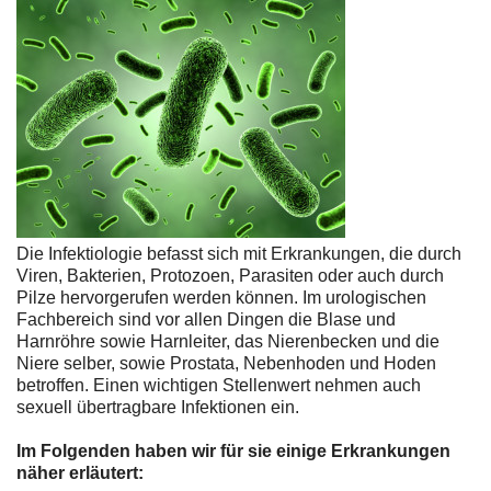
Die Infektiologie befasst sich mit Erkrankungen, die durch
Viren, Bakterien, Protozoen, Parasiten oder auch durch
Pilze hervorgerufen werden können. Im urologischen
Fachbereich sind vor allen Dingen die Blase und
Harnröhre sowie Harnleiter, das Nierenbecken und die
Niere selber, sowie Prostata, Nebenhoden und Hoden
betroffen. Einen wichtigen Stellenwert nehmen auch
sexuell übertragbare Infektionen ein.
Im Folgenden haben wir für sie einige Erkrankungen
näher erläutert: