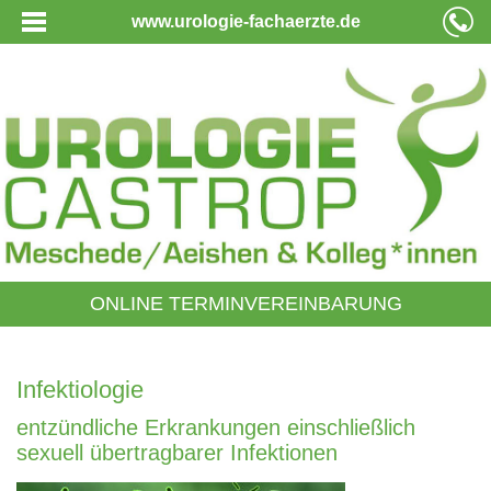
www.urologie-fachaerzte.de
ONLINE TERMINVEREINBARUNG
Infektiologie
entzündliche Erkrankungen einschließlich
sexuell übertragbarer Infektionen