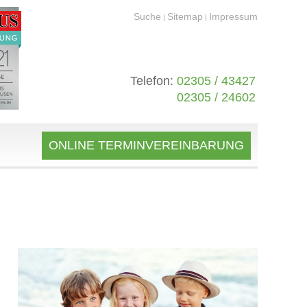
Suche
Sitemap
Impressum
|
|
Telefon:
02305 / 43427
02305 / 24602
ONLINE TERMINVEREINBARUNG