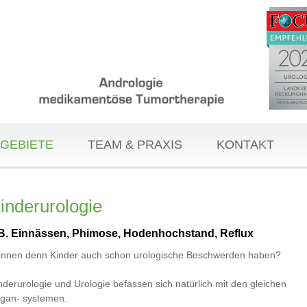
GEBIETE
TEAM & PRAXIS
KONTAKT
inderurologie
.B. Einnässen, Phimose, Hodenhochstand, Reflux
nnen denn Kinder auch schon urologische Beschwerden haben?
nderurologie und Urologie befassen sich natürlich mit den gleichen
gan- systemen.