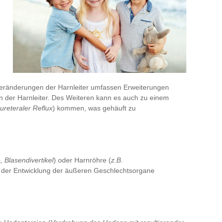
Veränderungen der Harnleiter umfassen Erweiterungen
 der Harnleiter. Des Weiteren kann es auch zu einem
ureteraler Reflux
) kommen, was gehäuft zu
, Blasendivertikel
) oder Harnröhre (
z.B.
n der Entwicklung der äußeren Geschlechtsorgane